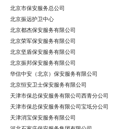
北京市保安服务总公司
北京振远护卫中心
北京都杰保安服务有限公司
北京荣军保安服务有限公司
北京坚盾保安服务有限公司
北京振邦保安服务有限公司
华信中安（北京）保安服务有限公司
北京恒安卫士保安服务有限公司
天津市保总保安服务有限公司西青分公司
天津市保总保安服务有限公司宝坻分公司
天津消宝保安服务有限公司
河北石家庄保安服务集团有限公司