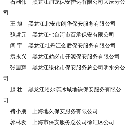
石潮伟 黑龙江润龙保安护运有限公司大庆分公
司
王 旭 黑龙江北安市朗华保安服务有限公司
魏哲元 黑龙江七台河市百承保安有限公司
闫 宇 黑龙江牡丹江金盾保安服务有限公司
袁永兴 黑龙江鹤岗市开源保安服务有限公司
张国辉 黑龙江绥化市保安服务总公司明水分公
司
赵 壮 黑龙江哈尔滨冰城地铁保安服务有限公
司
褚小朋 上海地久保安服务有限公司
郭林发 上海市保安服务总公司徐汇区公司