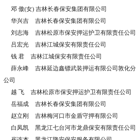
邓 傲(女) 吉林长春保安集团有限公司
华兴吉 吉林长春保安集团有限公司
刘志海 吉林松原市保安押运护卫有限责任公司
吕宏光 吉林江城保安有限责任公司
钱 君 吉林江城保安有限责任公司
薛永峰 吉林延边鑫镖武装押运有限公司敦化分
公司
越 飞 吉林松原市保安押运护卫有限责任公司
岳福成 吉林长春保安集团有限公司
赵立刚 吉林梅河口市金盾守押有限公司
白凤凯 黑龙江七台河市龙鼎保安有限责任公司
崔连杰 黑龙江隆安保安服务有限公司