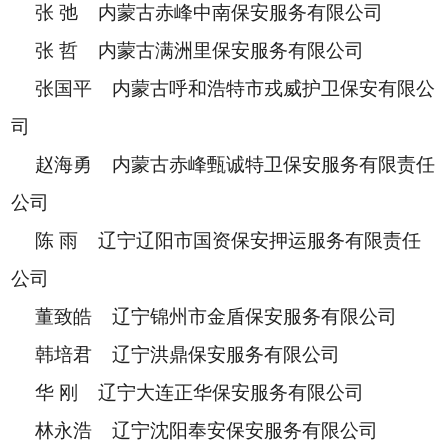
张 弛 内蒙古赤峰中南保安服务有限公司
张 哲 内蒙古满洲里保安服务有限公司
张国平 内蒙古呼和浩特市戎威护卫保安有限公
司
赵海勇 内蒙古赤峰甄诚特卫保安服务有限责任
公司
陈 雨 辽宁辽阳市国资保安押运服务有限责任
公司
董致皓 辽宁锦州市金盾保安服务有限公司
韩培君 辽宁洪鼎保安服务有限公司
华 刚 辽宁大连正华保安服务有限公司
林永浩 辽宁沈阳奉安保安服务有限公司