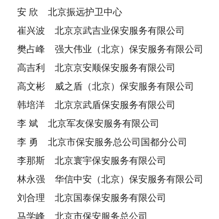
安 欣 北京振远护卫中心
崔兴波 北京京武吉业保安服务有限公司
樊占峰 强大伟业（北京）保安服务有限公司
高吉利 北京京安顺保安服务有限公司
高文彬 威之盾（北京）保安服务有限公司
韩培洋 北京京武盾保安服务有限公司
李 斌 北京军友保安服务有限公司
李 勇 北京市保安服务总公司国都分公司
李那斯 北京寰宇保安服务有限公司
林永强 华信中安（北京）保安服务有限公司
刘合理 北京国泰保安服务有限公司
马学峰 北京市保安服务总公司