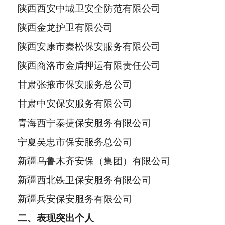
陕西西安中城卫安全防范有限公司
陕西金龙护卫有限公司
陕西安康市秦松保安服务有限公司
陕西商洛市金盾押运有限责任公司
甘肃张掖市保安服务总公司
甘肃中安保安服务有限公司
青海西宁泰捷保安服务有限公司
宁夏吴忠市保安服务总公司
新疆乌鲁木齐安保（集团）有限公司
新疆西北铁卫保安服务有限公司
新疆兵安保安服务有限公司
二、表现突出个人