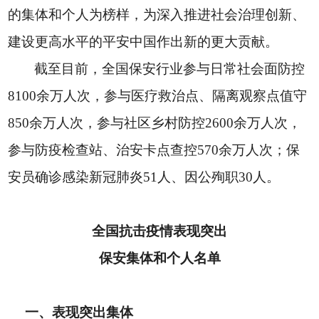
的集体和个人为榜样，为深入推进社会治理创新、
建设更高水平的平安中国作出新的更大贡献。
截至目前，全国保安行业参与日常社会面防控
8100余万人次，参与医疗救治点、隔离观察点值守
850余万人次，参与社区乡村防控2600余万人次，
参与防疫检查站、治安卡点查控570余万人次；保
安员确诊感染新冠肺炎51人、因公殉职30人。
全国抗击疫情表现突出
保安集体和个人名单
一、表现突出集体