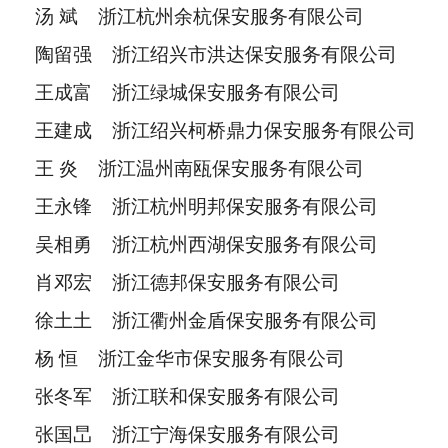
汤 斌 浙江杭州余杭保安服务有限公司
陶留强 浙江绍兴市洪达保安服务有限公司
王成富 浙江绿城保安服务有限公司
王建成 浙江绍兴柯桥鼎力保安服务有限公司
王 炎 浙江温州南瓯保安服务有限公司
王永锋 浙江杭州明邦保安服务有限公司
吴相勇 浙江杭州西湖保安服务有限公司
肖邓宏 浙江德邦保安服务有限公司
徐土土 浙江衢州金盾保安服务有限公司
杨 恒 浙江金华市保安服务有限公司
张冬军 浙江联和保安服务有限公司
张国旵 浙江宁海保安服务有限公司