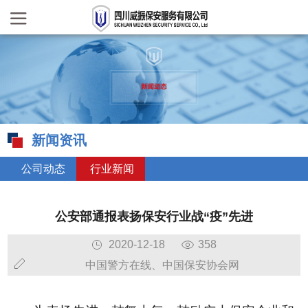
新闻资讯
公司动态
行业新闻
公安部通报表扬保安行业战“疫”先进
2020-12-18
358
中国警方在线、中国保安协会网