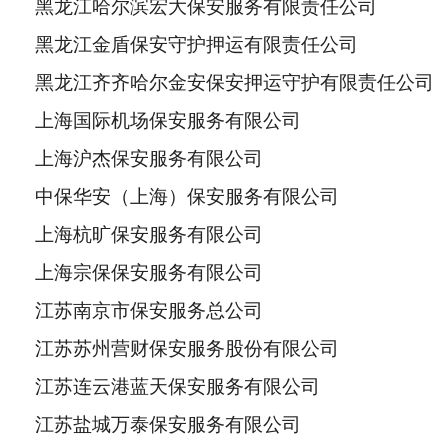
黑龙江哈尔滨宏大保安服务有限责任公司
黑龙江金盾保安守护押运有限责任公司
黑龙江齐齐哈尔金安保安押运守护有限责任公司
上海国际机场保安服务有限公司
上海沪杰保安服务有限公司
中保华安（上海）保安服务有限公司
上海杭旷保安服务有限公司
上海宗保保安服务有限公司
江苏南京市保安服务总公司
江苏苏州营财保安服务股份有限公司
江苏连云港蓝天保安服务有限公司
江苏盐城万泰保安服务有限公司