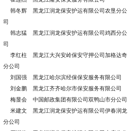
韩冬辉 黑龙江润龙保安护运有限公司农垦分公
司
韩志猛 黑龙江润龙保安护运有限公司鸡西分公
司
李红柱 黑龙江大兴安岭保安守押公司加格达奇
分公司
刘国强 黑龙江哈尔滨经保保安服务有限公司
刘金鹏 黑龙江齐齐哈尔市保安服务有限公司
梅显会 中国邮政集团有限公司双鸭山市分公司
米建文 黑龙江润龙保安护运有限公司伊春润龙
分公司