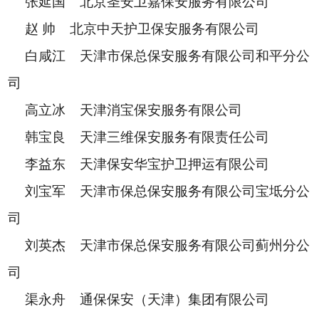
张延国 北京圣安卫嘉保安服务有限公司
赵 帅 北京中天护卫保安服务有限公司
白咸江 天津市保总保安服务有限公司和平分公
司
高立冰 天津消宝保安服务有限公司
韩宝良 天津三维保安服务有限责任公司
李益东 天津保安华宝护卫押运有限公司
刘宝军 天津市保总保安服务有限公司宝坻分公
司
刘英杰 天津市保总保安服务有限公司蓟州分公
司
渠永舟 通保保安（天津）集团有限公司