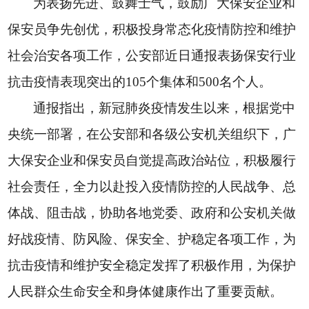
为表扬先进、鼓舞士气，鼓励广大保安企业和
保安员争先创优，积极投身常态化疫情防控和维护
社会治安各项工作，公安部近日通报表扬保安行业
抗击疫情表现突出的105个集体和500名个人。
通报指出，新冠肺炎疫情发生以来，根据党中
央统一部署，在公安部和各级公安机关组织下，广
大保安企业和保安员自觉提高政治站位，积极履行
社会责任，全力以赴投入疫情防控的人民战争、总
体战、阻击战，协助各地党委、政府和公安机关做
好战疫情、防风险、保安全、护稳定各项工作，为
抗击疫情和维护安全稳定发挥了积极作用，为保护
人民群众生命安全和身体健康作出了重要贡献。