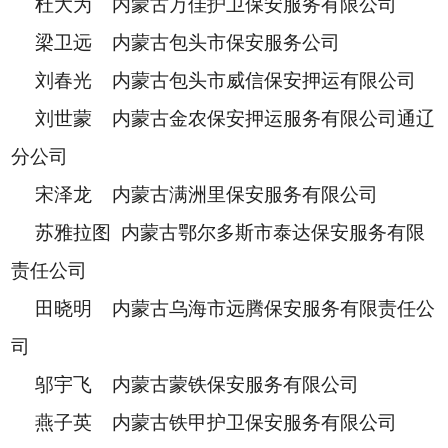
杜大为 内蒙古万佳护卫保安服务有限公司
梁卫远 内蒙古包头市保安服务公司
刘春光 内蒙古包头市威信保安押运有限公司
刘世蒙 内蒙古金农保安押运服务有限公司通辽
分公司
宋泽龙 内蒙古满洲里保安服务有限公司
苏雅拉图 内蒙古鄂尔多斯市泰达保安服务有限
责任公司
田晓明 内蒙古乌海市远腾保安服务有限责任公
司
邬宇飞 内蒙古蒙铁保安服务有限公司
燕子英 内蒙古铁甲护卫保安服务有限公司