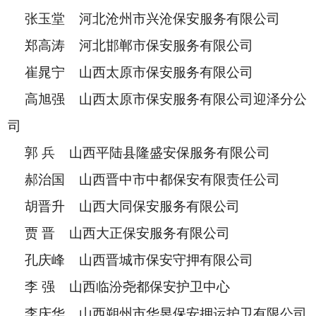
张玉堂 河北沧州市兴沧保安服务有限公司
郑高涛 河北邯郸市保安服务有限公司
崔晁宁 山西太原市保安服务有限公司
高旭强 山西太原市保安服务有限公司迎泽分公
司
郭 兵 山西平陆县隆盛安保服务有限公司
郝治国 山西晋中市中都保安有限责任公司
胡晋升 山西大同保安服务有限公司
贾 晋 山西大正保安服务有限公司
孔庆峰 山西晋城市保安守押有限公司
李 强 山西临汾尧都保安护卫中心
李庆华 山西朔州市华昱保安押运护卫有限公司