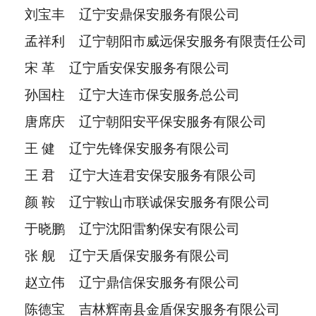
刘宝丰 辽宁安鼎保安服务有限公司
孟祥利 辽宁朝阳市威远保安服务有限责任公司
宋 革 辽宁盾安保安服务有限公司
孙国柱 辽宁大连市保安服务总公司
唐席庆 辽宁朝阳安平保安服务有限公司
王 健 辽宁先锋保安服务有限公司
王 君 辽宁大连君安保安服务有限公司
颜 鞍 辽宁鞍山市联诚保安服务有限公司
于晓鹏 辽宁沈阳雷豹保安有限公司
张 舰 辽宁天盾保安服务有限公司
赵立伟 辽宁鼎信保安服务有限公司
陈德宝 吉林辉南县金盾保安服务有限公司