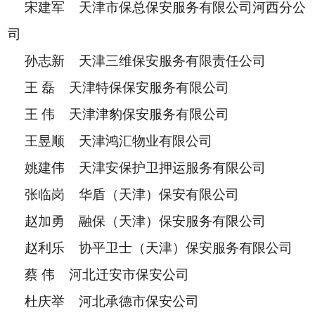
宋建军 天津市保总保安服务有限公司河西分公
司
孙志新 天津三维保安服务有限责任公司
王 磊 天津特保保安服务有限公司
王 伟 天津津豹保安服务有限公司
王昱顺 天津鸿汇物业有限公司
姚建伟 天津安保护卫押运服务有限公司
张临岗 华盾（天津）保安有限公司
赵加勇 融保（天津）保安服务有限公司
赵利乐 协平卫士（天津）保安服务有限公司
蔡 伟 河北迁安市保安公司
杜庆举 河北承德市保安公司