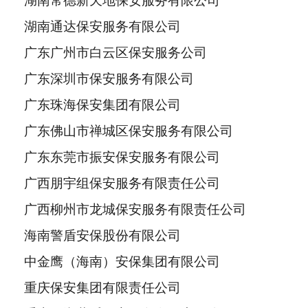
湖南常德新天地保安服务有限公司
湖南通达保安服务有限公司
广东广州市白云区保安服务公司
广东深圳市保安服务有限公司
广东珠海保安集团有限公司
广东佛山市禅城区保安服务有限公司
广东东莞市振安保安服务有限公司
广西朋宇组保安服务有限责任公司
广西柳州市龙城保安服务有限责任公司
海南警盾安保股份有限公司
中金鹰（海南）安保集团有限公司
重庆保安集团有限责任公司