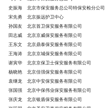
史振海 北京市保安服务总公司特保安检分公司
宋先勇 北京振远护卫中心
孙国友 北京首卫保安服务有限公司
田志威 北京京威保安服务有限公司
王东文 北京鼎泰保安服务有限公司
王海涛 北京京城保安服务有限公司
谢寅华 北京京保卫士保安服务有限公司
杨晓艳 北京佳强保安服务有限公司
袁继龙 北京中安保安服务有限公司
张国强 北京中保伟业保安服务有限公司
张庆龙 北京银盾保安服务有限公司