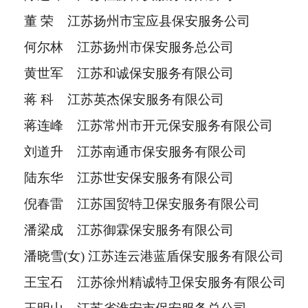
董 荣 江苏扬州市宝应县保安服务公司
何尔林 江苏扬州市保安服务总公司
黄世军 江苏和诚保安服务有限公司
蒋 科 江苏英杰保安服务有限公司
蒋连峰 江苏常州市开元保安服务有限公司
刘道升 江苏南通市保安服务有限公司
陆东华 江苏世安保安服务有限公司
倪春雷 江苏国贸特卫保安服务有限公司
潘梁成 江苏御霖保安服务有限公司
潘晓雪(女) 江苏连云港蓝盾保安服务有限公司
王宝石 江苏徐州精诚特卫保安服务有限公司