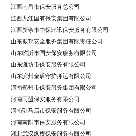
江西南昌市保安服务总公司
江西九江国有保安集团有限公司
江西新余市中保比讯保安服务有限公司
山东振邦安全服务集团有限责任公司
山东临沂市国安保安服务有限公司
山东潍坊市保安服务有限公司
山东滨州金盾守护押运有限公司
河南郑州市保安服务集团有限公司
河南同盟保安服务有限公司
河南驻马店市保安服务有限公司
河南南阳市保安服务有限公司
湖北武汉纵横保安服务有限公司