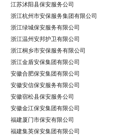
江苏沭阳县保安服务公司
浙江杭州市安保服务集团有限公司
浙江绿城保安服务有限公司
浙江温州安邦护卫有限公司
浙江桐乡市安保服务有限公司
浙江金盾安保集团有限公司
安徽合肥保安集团有限公司
安徽安信保安服务有限公司
安徽宿松县保安服务公司
安徽金江保安集团有限公司
福建厦门市保安有限公司
福建集英保安集团有限公司