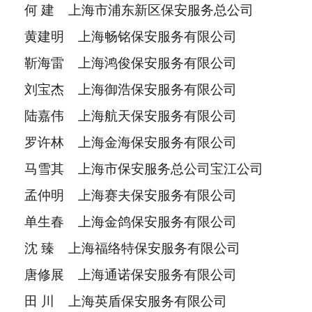
何 建 上海市浦东新区保安服务总公司
黄建明 上海畅铭保安服务有限公司
靳海雷 上海鸿俊保安服务有限公司
刘宝杰 上海御浩保安服务有限公司
陆嘉伟 上海航天保安服务有限公司
罗许林 上海金海保安服务有限公司
马雪其 上海市保安服务总公司宝江公司
孟仲明 上海赛夫保安服务有限公司
单生春 上海金鸽保安服务有限公司
沈 臻 上海福络特保安服务有限公司
唐修展 上海通诺保安服务有限公司
田 川 上海英盾保安服务有限公司