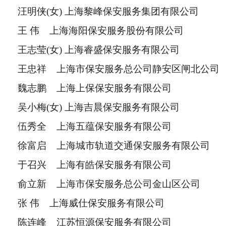
汪明侠(女) 上海黎峰保安服务集团有限公司
王 伟 上海海阳保安服务股份有限公司
王志莹(女) 上海睿盛保安服务有限公司
王忠祥 上海市保安服务总公司静安区闸北公司
魏志鹏 上海上保保安服务有限公司
吴小梅(女) 上海吉晨保安服务有限公司
伍秀全 上海五蕴保安服务有限公司
徐富启 上海城市轨道交通保安服务有限公司
于召兴 上海有皓保安服务有限公司
俞立新 上海市保安服务总公司金山区公司
张 伟 上海威仕保安服务有限公司
陈连峰 江苏恒源保安服务有限公司