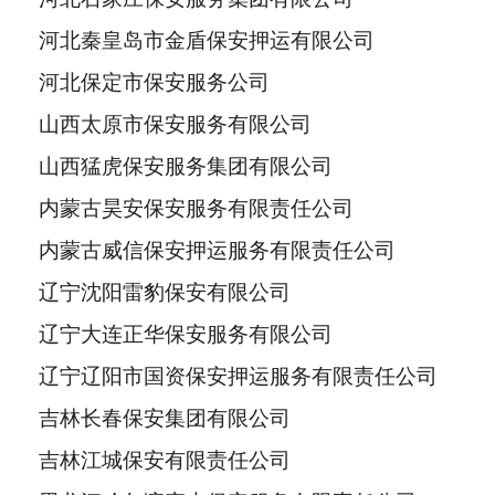
河北秦皇岛市金盾保安押运有限公司
河北保定市保安服务公司
山西太原市保安服务有限公司
山西猛虎保安服务集团有限公司
内蒙古昊安保安服务有限责任公司
内蒙古威信保安押运服务有限责任公司
辽宁沈阳雷豹保安有限公司
辽宁大连正华保安服务有限公司
辽宁辽阳市国资保安押运服务有限责任公司
吉林长春保安集团有限公司
吉林江城保安有限责任公司