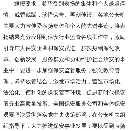
通报要求，希望受到表扬的集体和个人谦虚谨
慎、戒骄戒躁，珍惜荣誉、再创佳绩。各地公安机
关要大力宣传受表扬集体和个人的先进事迹，将表
扬结果充分应用到保安行业监管各项工作中，激励
引导广大保安企业和保安员进一步投身到深化改
革、创新发展、服务群众和协助维护社会治安的事
业中；要进一步加强保安监管服务，强化教育管
理，坚持放管结合，激发市场活力，营造市场化、
法治化、便利化的保安营商环境，促进新时代保安
服务业高质量发展。全国保安服务公司和全体保安
员要坚决贯彻落实党中央决策部署，在公安机关组
织指导下，大力推进保安事业发展；要以受到表扬