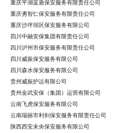
重庆平湖蓝盾保安服务有限责任公司
重庆勇智仁保安服务有限责任公司
重庆沙坪坝区保安服务有限公司
四川中融安保集团有限责任公司
四川泸州市保安服务有限责任公司
四川威振保安服务有限公司
四川森水保安服务有限公司
贵州威振护运有限公司
贵州金武安保（集团）运营有限公司
云南飞虎保安服务有限公司
云南瑞丽市利剑保安服务有限责任公司
陕西西安未央保安服务有限公司