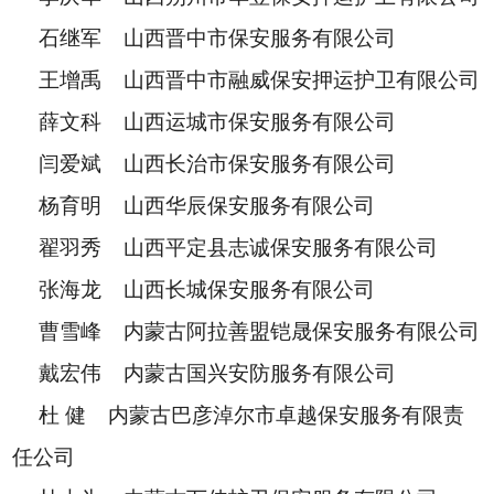
石继军 山西晋中市保安服务有限公司
王增禹 山西晋中市融威保安押运护卫有限公司
薛文科 山西运城市保安服务有限公司
闫爱斌 山西长治市保安服务有限公司
杨育明 山西华辰保安服务有限公司
翟羽秀 山西平定县志诚保安服务有限公司
张海龙 山西长城保安服务有限公司
曹雪峰 内蒙古阿拉善盟铠晟保安服务有限公司
戴宏伟 内蒙古国兴安防服务有限公司
杜 健 内蒙古巴彦淖尔市卓越保安服务有限责
任公司