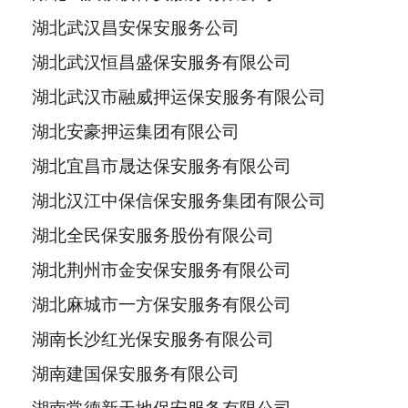
湖北武汉昌安保安服务公司
湖北武汉恒昌盛保安服务有限公司
湖北武汉市融威押运保安服务有限公司
湖北安豪押运集团有限公司
湖北宜昌市晟达保安服务有限公司
湖北汉江中保信保安服务集团有限公司
湖北全民保安服务股份有限公司
湖北荆州市金安保安服务有限公司
湖北麻城市一方保安服务有限公司
湖南长沙红光保安服务有限公司
湖南建国保安服务有限公司