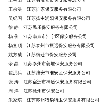
王明山 江苏省淮安市保安服务总公司
王余洪 江苏护家保安服务有限公司
吴纪国 江苏扬中润阳保安服务有限公司
徐 静 江苏民乐保安服务有限公司
杨 俊 江苏南京市江宁区保安服务公司
杨宜顺 江苏泰州市振远保安服务有限公司
姚方威 江苏宿迁市保安服务公司
余 晶 江苏泰州市姜堰保安服务公司
翟洪兵 江苏淮安市淮安区保安服务公司
张 涛 江苏宿迁市神盾保安服务有限公司
周 洋 江苏徐州市保安公司
朱家琪 江苏苏州猎豹特卫保安服务有限公司